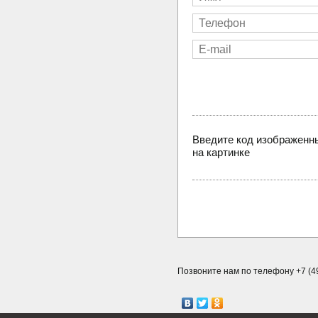
Введите код изображенн
на картинке
Позвоните нам по телефону +7 (49