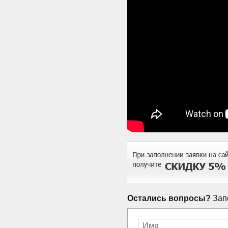
Остались вопросы?
Запо