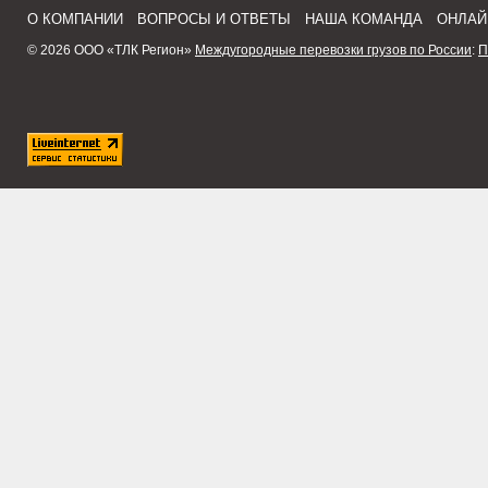
О КОМПАНИИ
ВОПРОСЫ И ОТВЕТЫ
НАША КОМАНДА
ОНЛАЙ
© 2026 ООО «ТЛК Регион»
Междугородные перевозки грузов по России
:
П