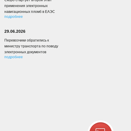
Скоро стартует второй этап
применения электронных
навигационных пломб в ЕАЭС
подробнее
29.06.2026
Перевозчики обратились к
министру транспорта по поводу
электронных документов
подробнее