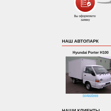
НАШ АВТОПАРК
Hyundai Porter H100
подробнее
НАШИ КЛИЕНТЫ