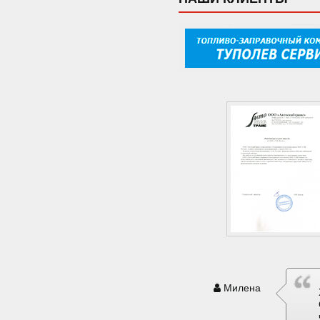
Милена