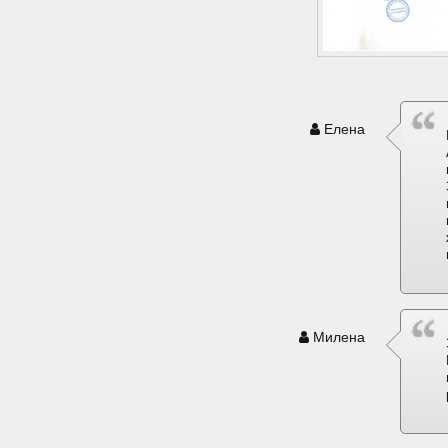
Елена
Милена