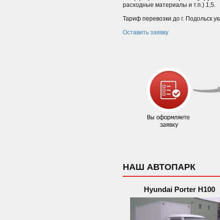
расходные материалы и т.п.) 1,5.
Тариф перевозки до г. Подольск у
Оставить заявку
НАШ АВТОПАРК
Hyundai Porter H100