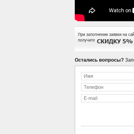
Остались вопросы?
Запо