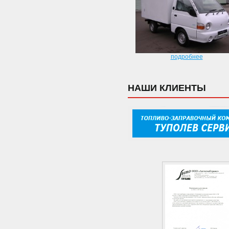
подробнее
НАШИ КЛИЕНТЫ