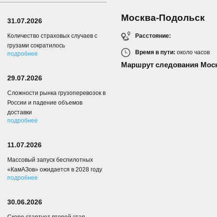
Москва-Подольск
31.07.2026
Расстояние:
Количество страховых случаев с
грузами сократилось
Время в пути:
около
часов
подробнее
Маршрут следования Мос
29.07.2026
Сложности рынка грузоперевозок в
России и падение объемов
доставки
подробнее
11.07.2026
Массовый запуск беспилотных
«КамАЗов» ожидается в 2028 году
подробнее
30.06.2026