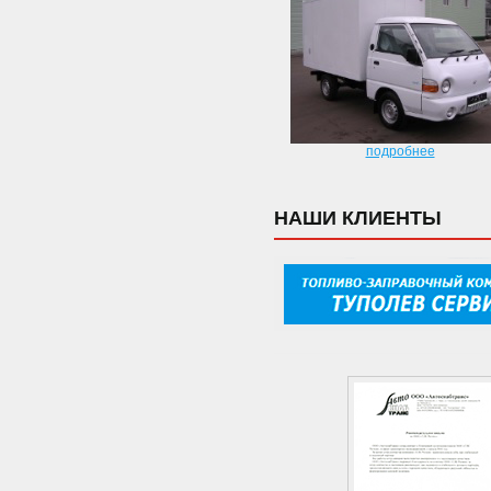
подробнее
НАШИ КЛИЕНТЫ