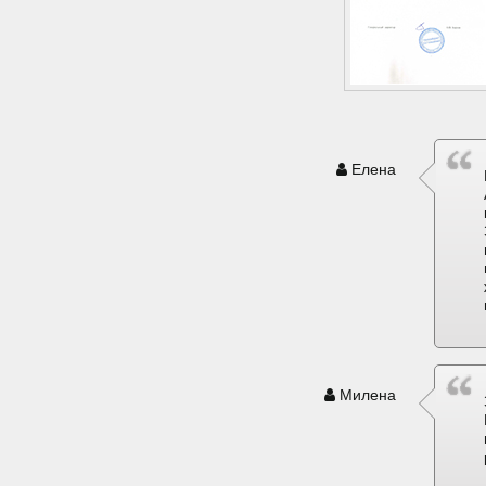
Елена
Милена