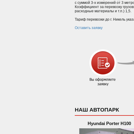
с суммой 3-х измерений от 3 мет
Коэффициент за перевозку грузов
расходные материалы и т.п.) 1,5.
Тариф перевозки до г. Никель указ
Оставить заявку
НАШ АВТОПАРК
Hyundai Porter H100