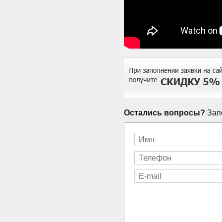
Остались вопросы?
Запо