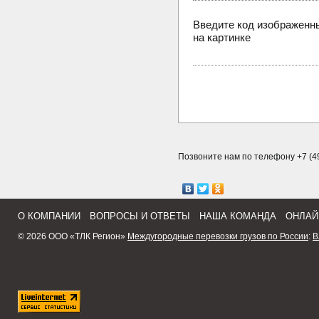
Введите код изображенн
на картинке
Позвоните нам по телефону +7 (49
О КОМПАНИИ
ВОПРОСЫ И ОТВЕТЫ
НАША КОМАНДА
ОНЛАЙ
© 2026 ООО «ТЛК Регион»
Междугородные перевозки грузов по России
:
В