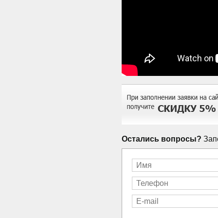
Остались вопросы?
Запо