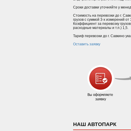
Сроки доставки уточняйте у мене
Стоимость на перевозки до г. Сав
грузов с суммой 3-х измерений от
Коэффициент за перевозку грузов
расходные материалы и т.п.) 1,5.
Тариф перевозки до г. Савкино ук
Оставить заявку
НАШ АВТОПАРК