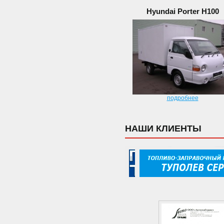
Hyundai Porter H100
подробнее
НАШИ КЛИЕНТЫ