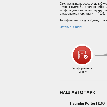
Стоимость на перевозки до г. Сух
грузов с суммой 3-х измерений от
Коэффициент за перевозку грузов
расходные материалы и т.п.) 1,5.
Тариф перевозки до г. Суходол ук
Оставить заявку
НАШ АВТОПАРК
Hyundai Porter H100