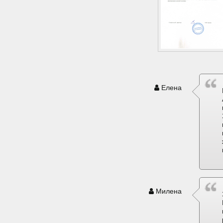
Елена
Милена