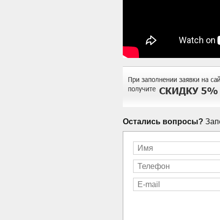
Остались вопросы?
Запо