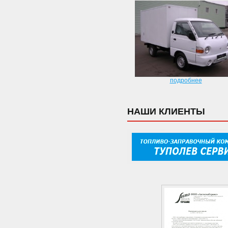
подробнее
НАШИ КЛИЕНТЫ