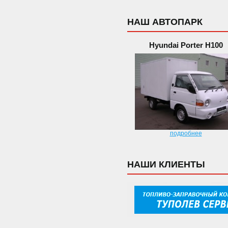
НАШ АВТОПАРК
Hyundai Porter H100
подробнее
НАШИ КЛИЕНТЫ