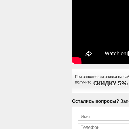
Остались вопросы?
Запо