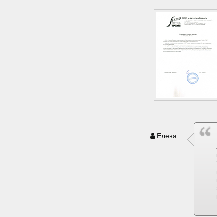
Елена