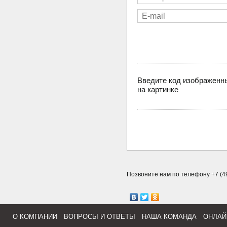
Введите код изображенн
на картинке
Позвоните нам по телефону +7 (49
О КОМПАНИИ
ВОПРОСЫ И ОТВЕТЫ
НАША КОМАНДА
ОНЛАЙ