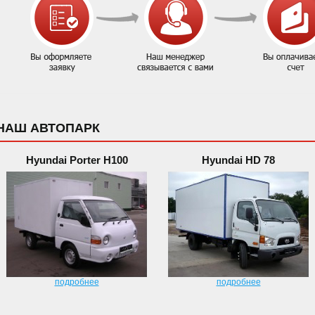
НАШ АВТОПАРК
Hyundai Porter H100
Hyundai HD 78
подробнее
подробнее