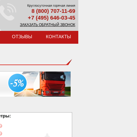
Круглосуточная горячая линия
8 (800) 707-11-69
+7 (495) 646-03-45
ЗАКАЗАТЬ ОБРАТНЫЙ ЗВОНОК
ОТЗЫВЫ
КОНТАКТЫ
етры: