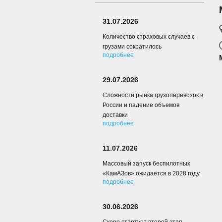
31.07.2026
Количество страховых случаев с
грузами сократилось
подробнее
29.07.2026
Сложности рынка грузоперевозок в
России и падение объемов
доставки
подробнее
11.07.2026
Массовый запуск беспилотных
«КамАЗов» ожидается в 2028 году
подробнее
30.06.2026