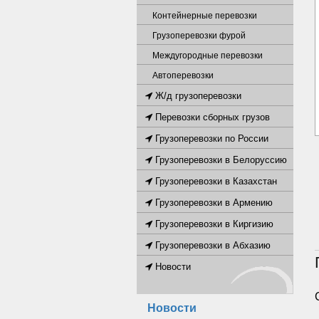
Контейнерные перевозки
Грузоперевозки фурой
Междугородные перевозки
Автоперевозки
Ж/д грузоперевозки
Перевозки сборных грузов
Грузоперевозки по России
Грузоперевозки в Белоруссию
Грузоперевозки в Казахстан
Грузоперевозки в Армению
Грузоперевозки в Киргизию
Грузоперевозки в Абхазию
Новости
Новости