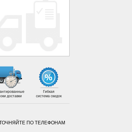
антированные
Гибкая
роки доставки
система скидок
УТОЧНЯЙТЕ ПО ТЕЛЕФОНАМ