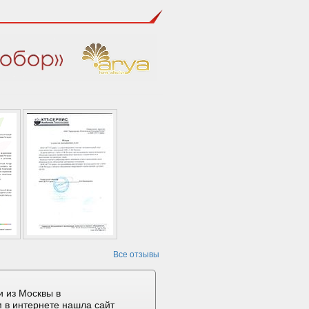
Все отзывы
 из Москвы в
 в интернете нашла сайт