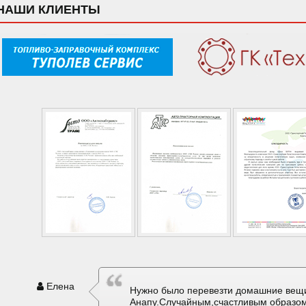
НАШИ КЛИЕНТЫ
Елена
Нужно было перевезти домашние вещи
Анапу.Случайным,счастливым образом