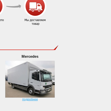
Mercedes
подробнее