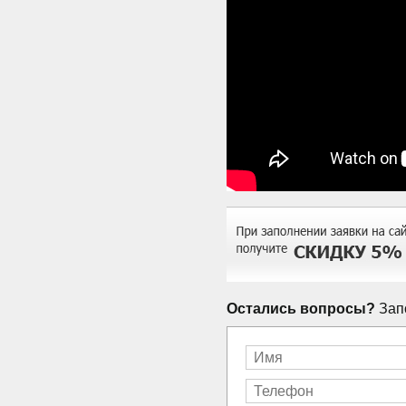
Остались вопросы?
Запо