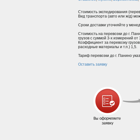
Стоимость экспедирования (перев
Вид транспорта (авто или ж/д) мо
Сроки доставки уточняйте у мене
Стоимость на перевозки до г. Пан
грузов с суммой 3-х измерений от
Коэффициент за перевозку грузов
расходные материалы и т.п.) 1,5.
Тариф перевозки до г. Панино ука
Оставить заявку