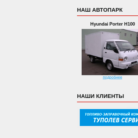
НАШ АВТОПАРК
Hyundai Porter H100
подробнее
НАШИ КЛИЕНТЫ