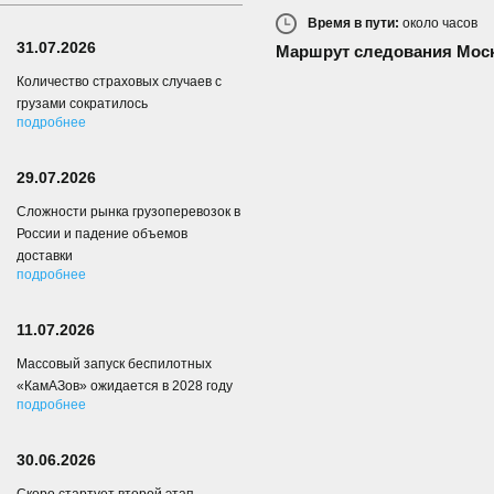
Время в пути:
около
часов
31.07.2026
Маршрут следования Моск
Количество страховых случаев с
грузами сократилось
подробнее
29.07.2026
Сложности рынка грузоперевозок в
России и падение объемов
доставки
подробнее
11.07.2026
Массовый запуск беспилотных
«КамАЗов» ожидается в 2028 году
подробнее
30.06.2026