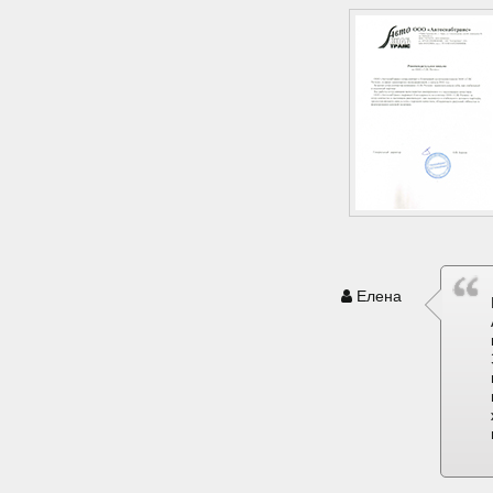
Елена