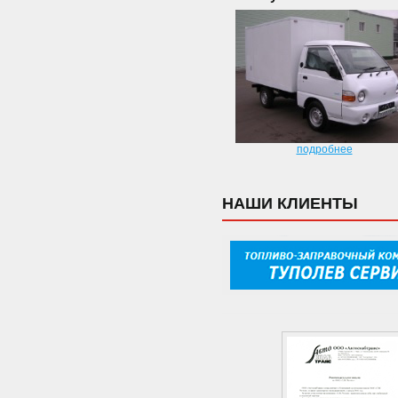
подробнее
НАШИ КЛИЕНТЫ