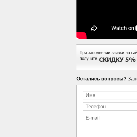
Остались вопросы?
Запо