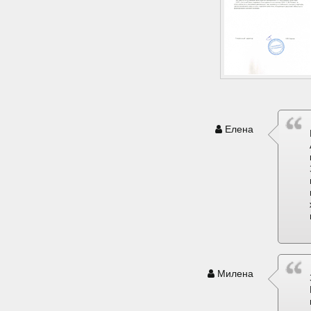
Елена
Милена