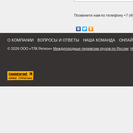
Позвоните нам по телефону +7 (49
О КОМПАНИИ
ВОПРОСЫ И ОТВЕТЫ
НАША КОМАНДА
ОНЛАЙ
© 2026 ООО «ТЛК Регион»
Междугородные перевозки грузов по России
:
Н