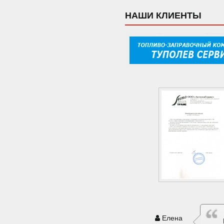
НАШИ КЛИЕНТЫ
Елена