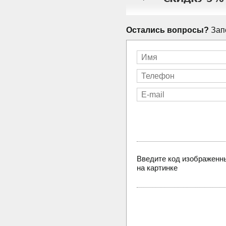
Остались вопросы?
Запо
Введите код изображенн
на картинке