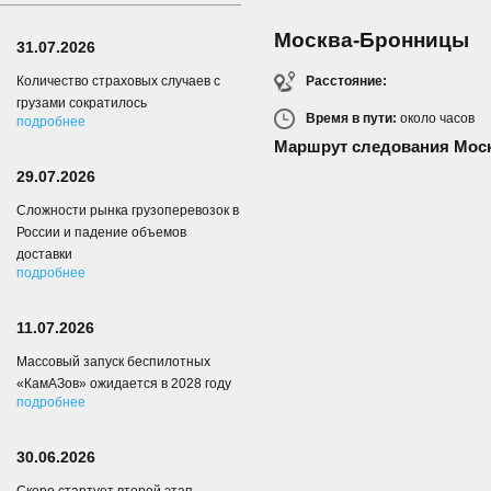
Москва-Бронницы
31.07.2026
Расстояние:
Количество страховых случаев с
грузами сократилось
Время в пути:
около
часов
подробнее
Маршрут следования Мос
29.07.2026
Сложности рынка грузоперевозок в
России и падение объемов
доставки
подробнее
11.07.2026
Массовый запуск беспилотных
«КамАЗов» ожидается в 2028 году
подробнее
30.06.2026