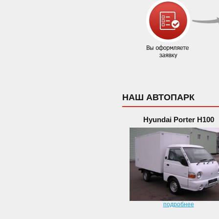
НАШ АВТОПАРК
Hyundai Porter H100
подробнее