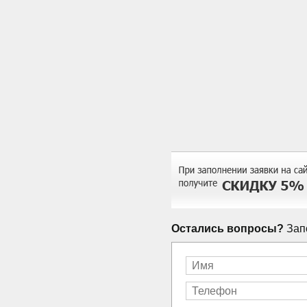
Остались вопросы?
Запо