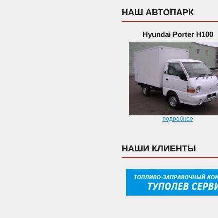
НАШ АВТОПАРК
Hyundai Porter H100
подробнее
НАШИ КЛИЕНТЫ