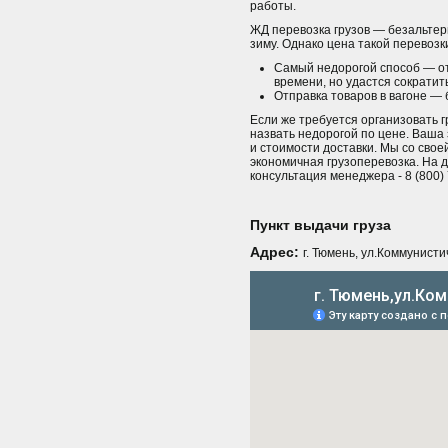
работы.
ЖД перевозка грузов — безальтер
зиму. Однако цена такой перевозк
Самый недорогой способ — от
времени, но удастся сократить
Отправка товаров в вагоне —
Если же требуется организовать г
назвать недорогой по цене. Ваша
и стоимости доставки. Мы со сво
экономичная грузоперевозка. На 
консультация менеджера - 8 (800) 
Пункт выдачи груза
Адрес:
г. Тюмень, ул.Коммунисти