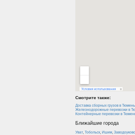
Смотрите также:
Доставка сборных грузов в Тюмень
Железнодорожные перевозки в Т
Контейнерные перевозки в Тюмен
Ближайшие города
Уват
,
Тобольск
,
Ишим
,
Заводоуковс