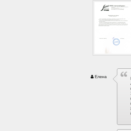
Елена