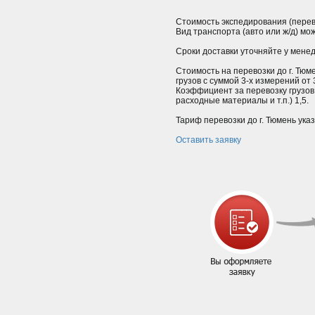
Стоимость экспедирования (перев
Вид транспорта (авто или ж/д) мо
Сроки доставки уточняйте у мене
Стоимость на перевозки до г. Тюм
грузов с суммой 3-х измерений от
Коэффициент за перевозку грузов
расходные материалы и т.п.) 1,5.
Тариф перевозки до г. Тюмень ука
Оставить заявку