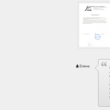
Елена