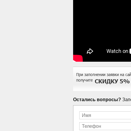
Остались вопросы?
Запо