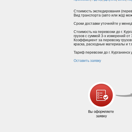
Стоимость экспедирования (перев
Вид транспорта (авто или ж/д) мо
Сроки доставки уточняйте у мене
Стоимость на перевозки до г. Кур
грузов с суммой 3-х измерений от
Коэффициент за перевозку грузов
краска, расходные материалы и т.п.
Тариф перевозки до г. Курганинск 
Оставить заявку