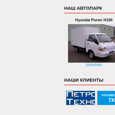
НАШ АВТОПАРК
Hyundai Porter H100
подробнее
НАШИ КЛИЕНТЫ