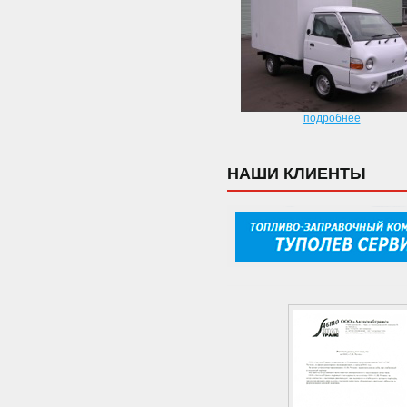
подробнее
НАШИ КЛИЕНТЫ