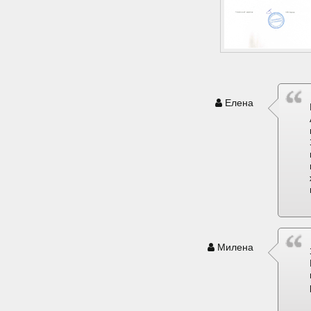
Елена
Милена