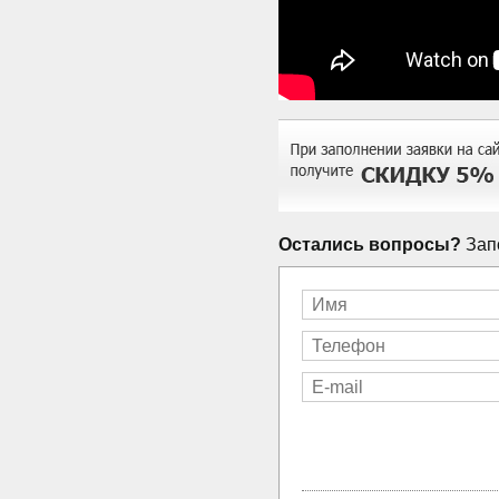
Остались вопросы?
Запо