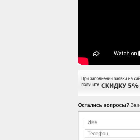
Остались вопросы?
Запо