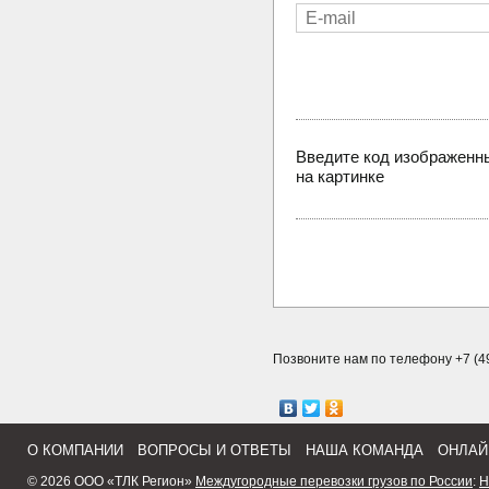
Введите код изображенн
на картинке
Позвоните нам по телефону +7 (49
О КОМПАНИИ
ВОПРОСЫ И ОТВЕТЫ
НАША КОМАНДА
ОНЛАЙ
© 2026 ООО «ТЛК Регион»
Междугородные перевозки грузов по России
:
Н