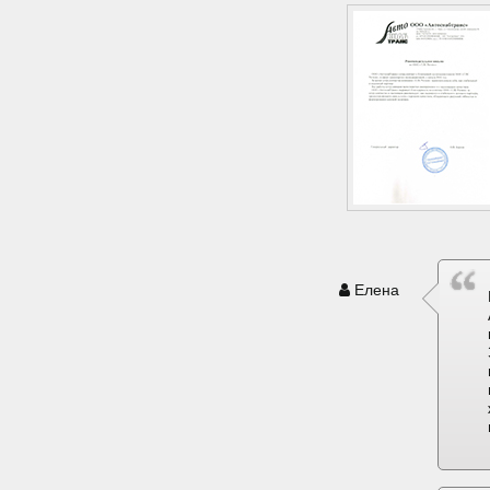
Елена