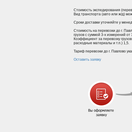
Стоимость экспедирования (перев
Вид транспорта (авто или ж/д) мо
Сроки доставки уточняйте у мене
Стоимость на перевозки до г. Пав
грузов с суммой 3-х измерений от
Коэффициент за перевозку грузов
расходные материалы и т.п.) 1,5.
Тариф перевозки до г. Павлово ук
Оставить заявку