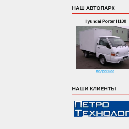
НАШ АВТОПАРК
Hyundai Porter H100
подробнее
НАШИ КЛИЕНТЫ