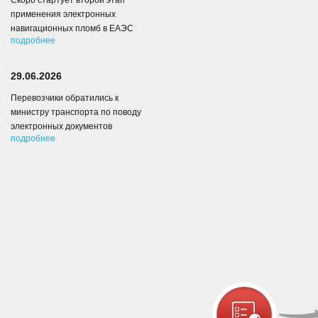
Скоро стартует второй этап
применения электронных
навигационных пломб в ЕАЭС
подробнее
29.06.2026
Перевозчики обратились к
министру транспорта по поводу
электронных документов
подробнее