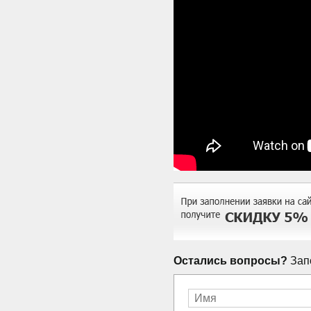
Остались вопросы?
Запо