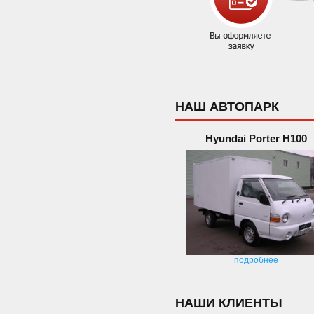
НАШ АВТОПАРК
Hyundai Porter H100
подробнее
НАШИ КЛИЕНТЫ