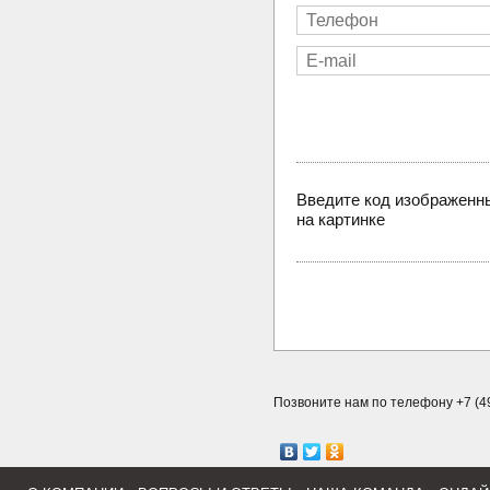
Введите код изображенн
на картинке
Позвоните нам по телефону +7 (49