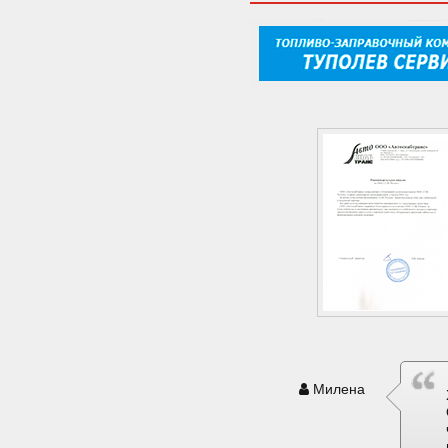
Милена