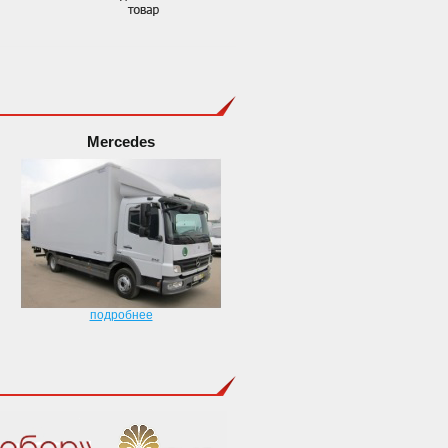
Mercedes
подробнее