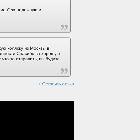
ион" за надежную и
ую коляску из Москвы в
ранности.Спасибо за хорошую
 что-то отправить, вы будите
+
Оставить отзыв