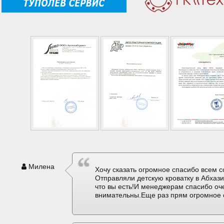
Милена
Хочу сказать огромное спасибо всем с
Отправляли детскую кроватку в Абхаз
что вы есть!И менеджерам спасибо оч
внимательны.Еще раз прям огромное 