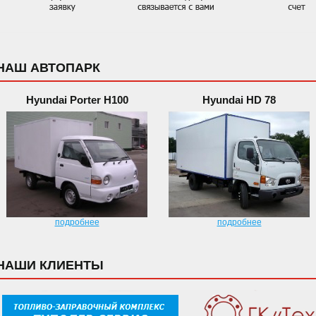
НАШ АВТОПАРК
Hyundai Porter H100
Hyundai HD 78
подробнее
подробнее
НАШИ КЛИЕНТЫ