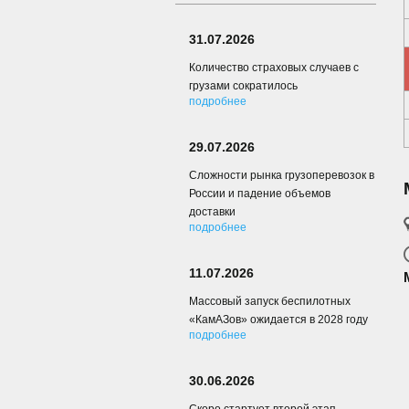
31.07.2026
Количество страховых случаев с
грузами сократилось
подробнее
29.07.2026
Сложности рынка грузоперевозок в
России и падение объемов
доставки
подробнее
11.07.2026
Массовый запуск беспилотных
«КамАЗов» ожидается в 2028 году
подробнее
30.06.2026