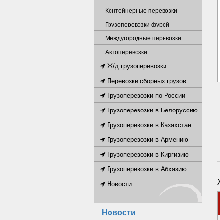
Контейнерные перевозки
Грузоперевозки фурой
Междугородные перевозки
Автоперевозки
Ж/д грузоперевозки
Перевозки сборных грузов
Грузоперевозки по России
Грузоперевозки в Белоруссию
Грузоперевозки в Казахстан
Грузоперевозки в Армению
Грузоперевозки в Киргизию
Грузоперевозки в Абхазию
Новости
Новости