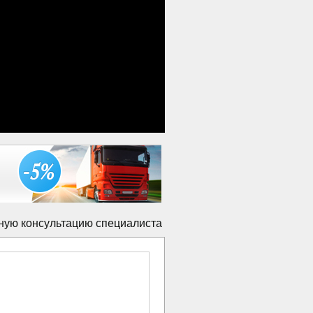
ную консультацию специалиста