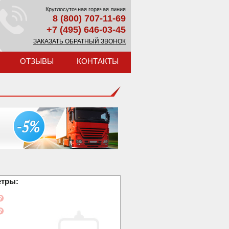
Круглосуточная горячая линия
8 (800) 707-11-69
+7 (495) 646-03-45
ЗАКАЗАТЬ ОБРАТНЫЙ ЗВОНОК
ОТЗЫВЫ
КОНТАКТЫ
етры: