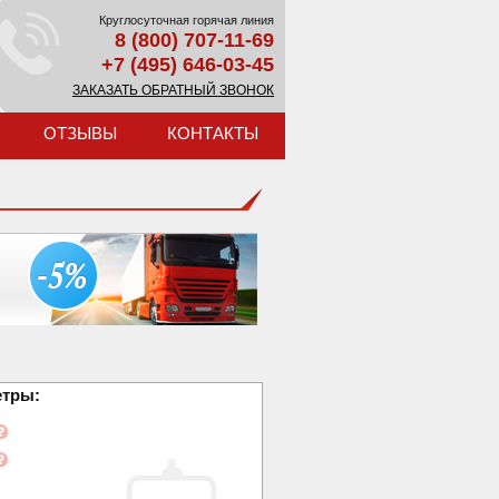
Круглосуточная горячая линия
8 (800) 707-11-69
+7 (495) 646-03-45
ЗАКАЗАТЬ ОБРАТНЫЙ ЗВОНОК
ОТЗЫВЫ
КОНТАКТЫ
етры: