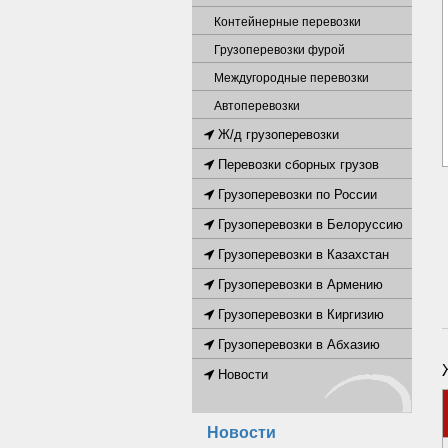
Контейнерные перевозки
Грузоперевозки фурой
Междугородные перевозки
Автоперевозки
Ж/д грузоперевозки
Перевозки сборных грузов
Грузоперевозки по России
Грузоперевозки в Белоруссию
Грузоперевозки в Казахстан
Грузоперевозки в Армению
Грузоперевозки в Киргизию
Грузоперевозки в Абхазию
Новости
Новости