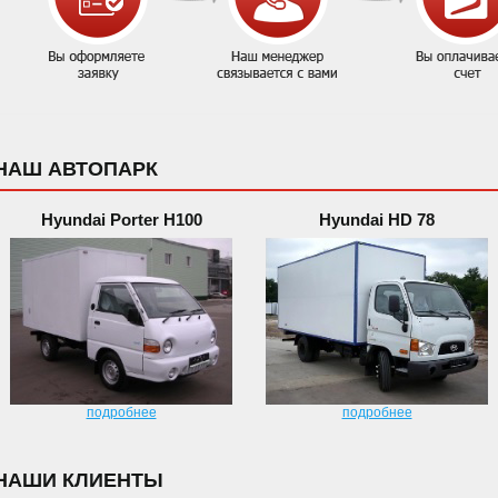
НАШ АВТОПАРК
Hyundai Porter H100
Hyundai HD 78
подробнее
подробнее
НАШИ КЛИЕНТЫ