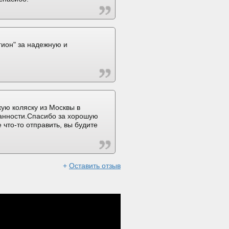
ион" за надежную и
ую коляску из Москвы в
ранности.Спасибо за хорошую
 что-то отправить, вы будите
+
Оставить отзыв