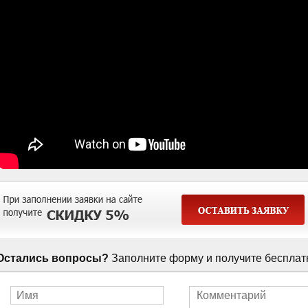
Остались вопросы?
Заполните форму и получите бесплат