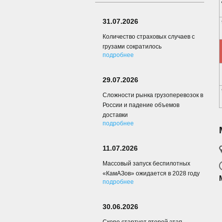
31.07.2026
Количество страховых случаев с
грузами сократилось
подробнее
29.07.2026
Сложности рынка грузоперевозок в
России и падение объемов
доставки
подробнее
11.07.2026
Массовый запуск беспилотных
«КамАЗов» ожидается в 2028 году
подробнее
30.06.2026