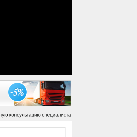
ную консультацию специалиста