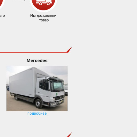
Mercedes
подробнее