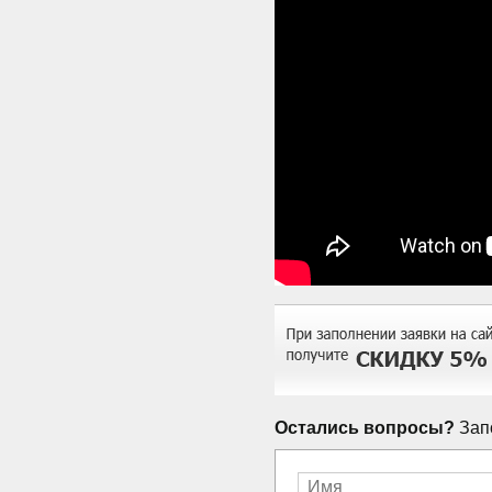
Остались вопросы?
Запо