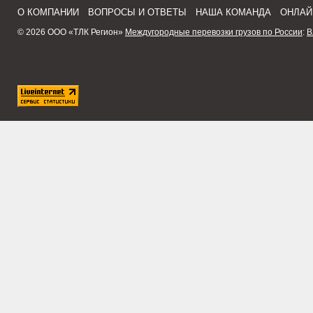
О КОМПАНИИ
ВОПРОСЫ И ОТВЕТЫ
НАША КОМАНДА
ОНЛАЙ
© 2026 ООО «ТЛК Регион»
Междугородные перевозки грузов по России
:
В