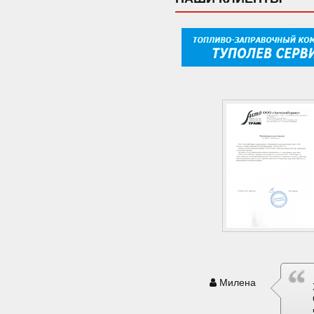
Милена