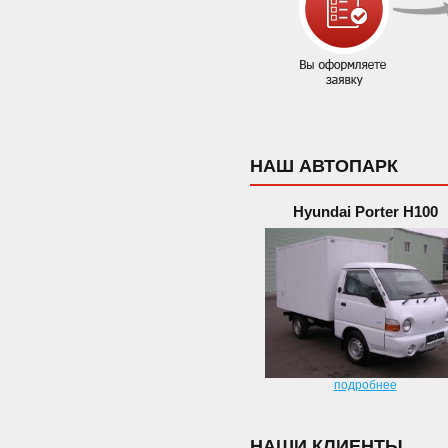
НАШ АВТОПАРК
Hyundai Porter H100
подробнее
НАШИ КЛИЕНТЫ