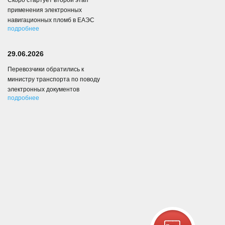
Скоро стартует второй этап
применения электронных
навигационных пломб в ЕАЭС
подробнее
29.06.2026
Перевозчики обратились к
министру транспорта по поводу
электронных документов
подробнее