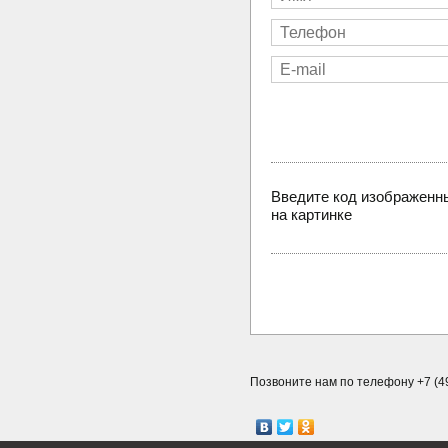
Введите код изображенн
на картинке
Позвоните нам по телефону +7 (49