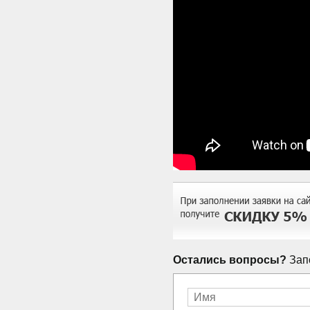
Остались вопросы?
Запо