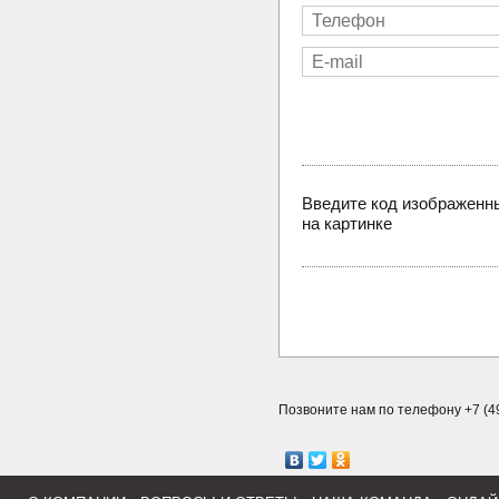
Введите код изображенн
на картинке
Позвоните нам по телефону +7 (49