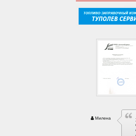
Милена