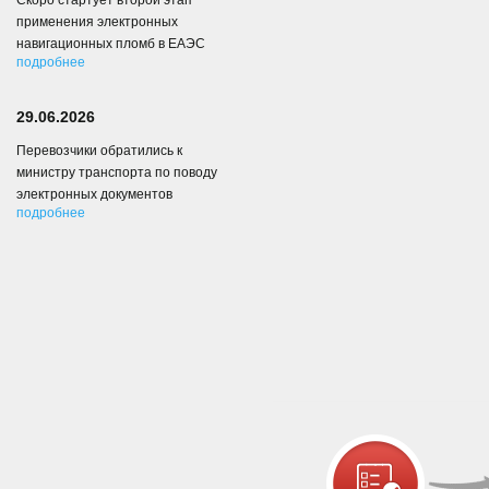
Скоро стартует второй этап
применения электронных
навигационных пломб в ЕАЭС
подробнее
29.06.2026
Перевозчики обратились к
министру транспорта по поводу
электронных документов
подробнее