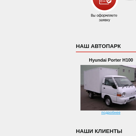
НАШ АВТОПАРК
Hyundai Porter H100
подробнее
НАШИ КЛИЕНТЫ