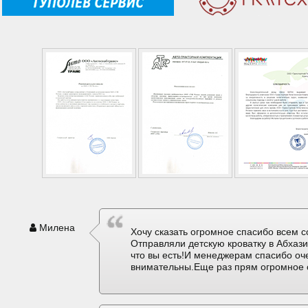
Милена
Хочу сказать огромное спасибо всем с
Отправляли детскую кроватку в Абхаз
что вы есть!И менеджерам спасибо оч
внимательны.Еще раз прям огромное 