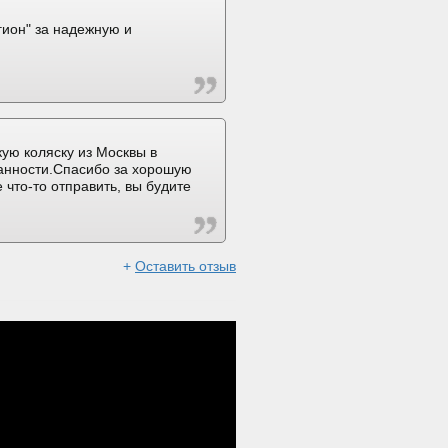
ион" за надежную и
ую коляску из Москвы в
ранности.Спасибо за хорошую
 что-то отправить, вы будите
+
Оставить отзыв