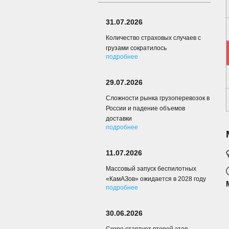
31.07.2026
Количество страховых случаев с
грузами сократилось
подробнее
29.07.2026
Сложности рынка грузоперевозок в
России и падение объемов
доставки
подробнее
11.07.2026
Массовый запуск беспилотных
«КамАЗов» ожидается в 2028 году
подробнее
30.06.2026