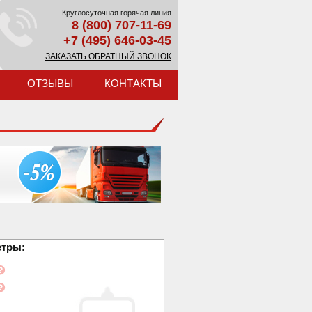
Круглосуточная горячая линия
8 (800) 707-11-69
+7 (495) 646-03-45
ЗАКАЗАТЬ ОБРАТНЫЙ ЗВОНОК
ОТЗЫВЫ
КОНТАКТЫ
етры: