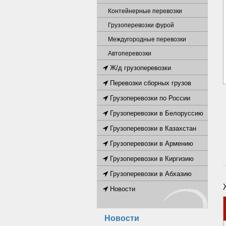
Контейнерные перевозки
Грузоперевозки фурой
Междугородные перевозки
Автоперевозки
Ж/д грузоперевозки
Перевозки сборных грузов
Грузоперевозки по России
Грузоперевозки в Белоруссию
Грузоперевозки в Казахстан
Грузоперевозки в Армению
Грузоперевозки в Киргизию
Грузоперевозки в Абхазию
Новости
Новости