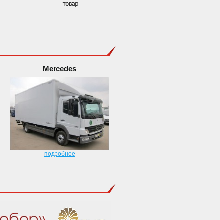
Mercedes
подробнее