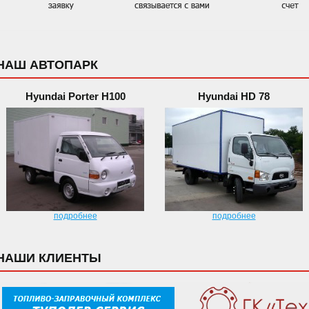
НАШ АВТОПАРК
Hyundai Porter H100
Hyundai HD 78
подробнее
подробнее
НАШИ КЛИЕНТЫ