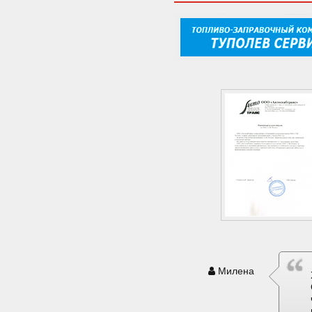
Милена