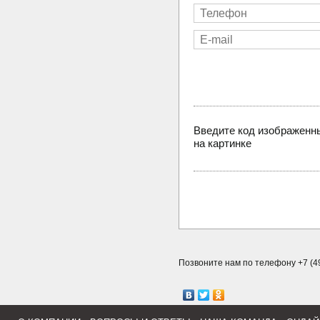
Введите код изображенн
на картинке
Позвоните нам по телефону +7 (49