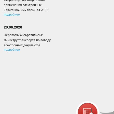
Скоро стартует второй этап
применения электронных
навигационных пломб в ЕАЭС
подробнее
29.06.2026
Перевозчики обратились к
министру транспорта по поводу
электронных документов
подробнее