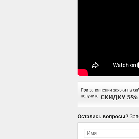
Остались вопросы?
Запо