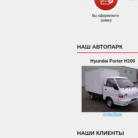
НАШ АВТОПАРК
Hyundai Porter H100
подробнее
НАШИ КЛИЕНТЫ