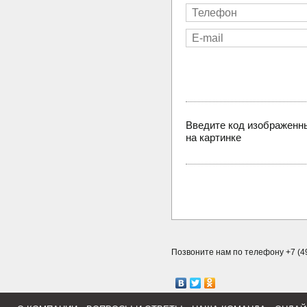
Введите код изображенн
на картинке
Позвоните нам по телефону +7 (49