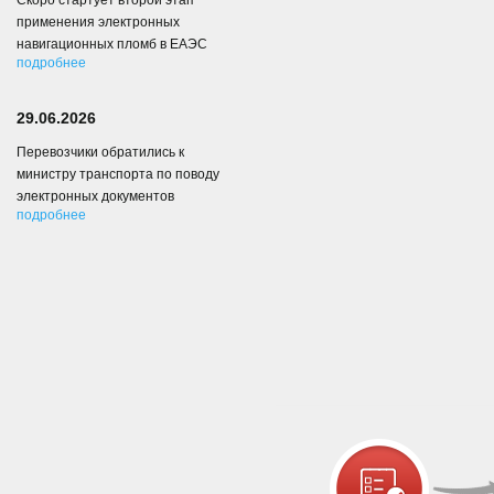
Скоро стартует второй этап
применения электронных
навигационных пломб в ЕАЭС
подробнее
29.06.2026
Перевозчики обратились к
министру транспорта по поводу
электронных документов
подробнее