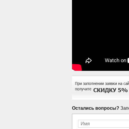
Остались вопросы?
Запо