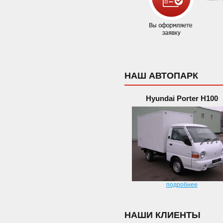
НАШ АВТОПАРК
Hyundai Porter H100
подробнее
НАШИ КЛИЕНТЫ