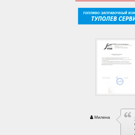
Милена