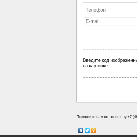
Введите код изображенн
на картинке
Позвоните нам по телефону +7 (49