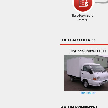
НАШ АВТОПАРК
Hyundai Porter H100
подробнее
НАШИ КЛИЕНТЫ