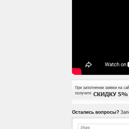
Остались вопросы?
Запо