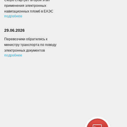
Скоро стартует второй этап
применения электронных
навигационных пломб в ЕАЭС
подробнее
29.06.2026
Перевозчики обратились к
министру транспорта по поводу
электронных документов
подробнее