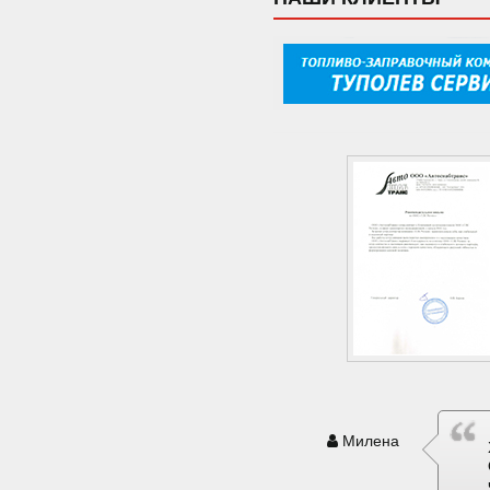
Милена