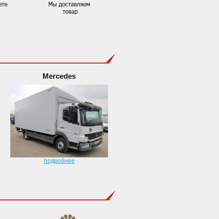
Mercedes
подробнее