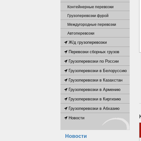
Контейнерные перевозки
Грузоперевозки фурой
Междугородные перевозки
Автоперевозки
Ж/д грузоперевозки
Перевозки сборных грузов
Грузоперевозки по России
Грузоперевозки в Белоруссию
Грузоперевозки в Казахстан
Грузоперевозки в Армению
Грузоперевозки в Киргизию
Грузоперевозки в Абхазию
Новости
Новости