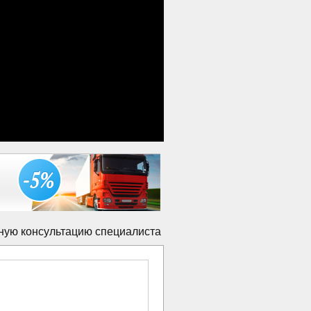
ную консультацию специалиста