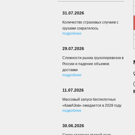
31.07.2026
Количество страховых случаев с
грузами сократилось
подробнее
29.07.2026
Сложности рынка грузоперевозок в
России и падение объемов
доставки
подробнее
11.07.2026
Массовый запуск беспилотных
«КамАЗов» ожидается в 2028 году
подробнее
30.06.2026