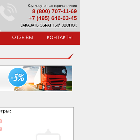
Круглосуточная горячая линия
8 (800) 707-11-69
+7 (495) 646-03-45
ЗАКАЗАТЬ ОБРАТНЫЙ ЗВОНОК
ОТЗЫВЫ
КОНТАКТЫ
етры: