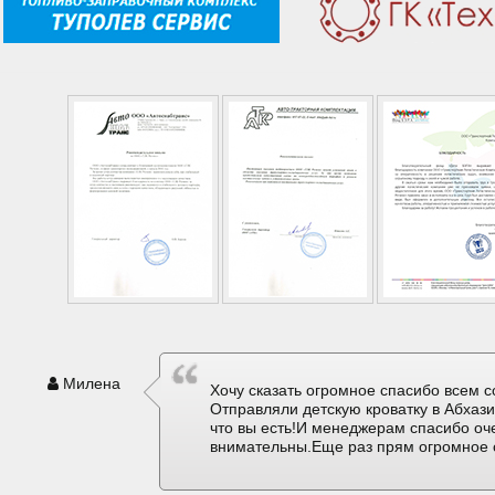
Милена
Хочу сказать огромное спасибо всем с
Отправляли детскую кроватку в Абхаз
что вы есть!И менеджерам спасибо оч
внимательны.Еще раз прям огромное 