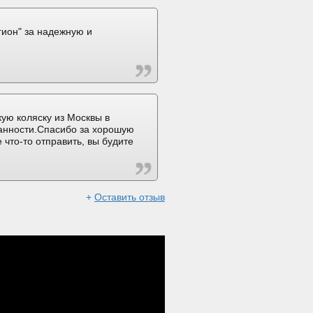
ион" за надежную и
ую коляску из Москвы в
ранности.Спасибо за хорошую
 что-то отправить, вы будите
+
Оставить отзыв