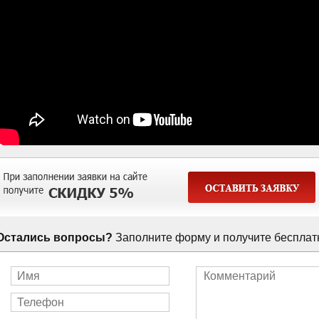
Остались вопросы?
Заполните форму и получите бесплат