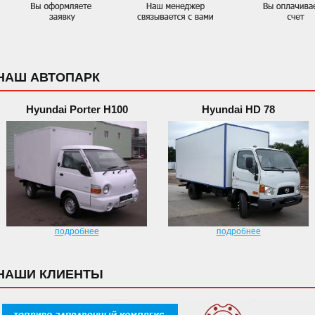
НАШ АВТОПАРК
Hyundai Porter H100
Hyundai HD 78
подробнее
подробнее
НАШИ КЛИЕНТЫ