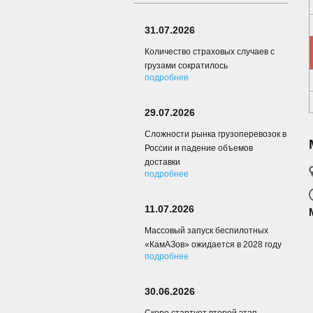
31.07.2026
Количество страховых случаев с
грузами сократилось
подробнее
29.07.2026
Сложности рынка грузоперевозок в
России и падение объемов
доставки
подробнее
11.07.2026
Массовый запуск беспилотных
«КамАЗов» ожидается в 2028 году
подробнее
30.06.2026