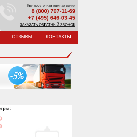
Круглосуточная горячая линия
8 (800) 707-11-69
+7 (495) 646-03-45
ЗАКАЗАТЬ ОБРАТНЫЙ ЗВОНОК
ОТЗЫВЫ
КОНТАКТЫ
етры: