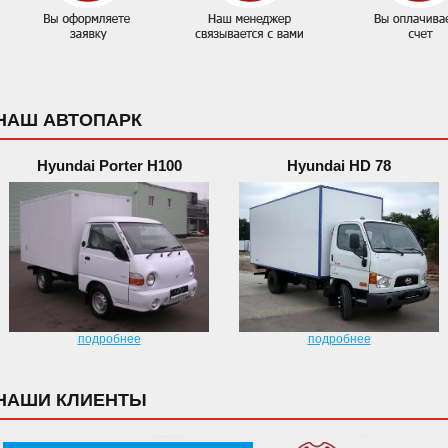
НАШ АВТОПАРК
Hyundai Porter H100
Hyundai HD 78
подробнее
подробнее
НАШИ КЛИЕНТЫ