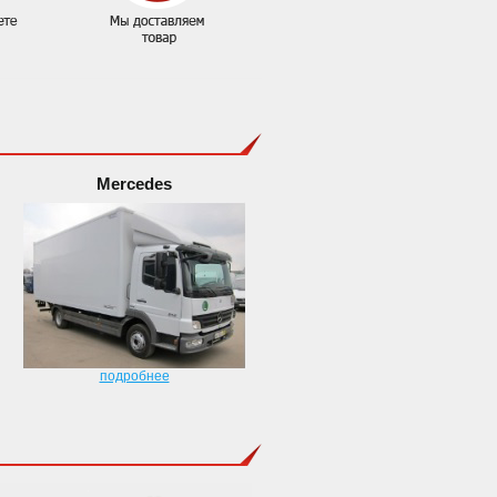
Mercedes
подробнее