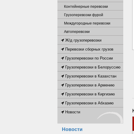
Контейнерные перевозки
Грузоперевозки фурой
Междугородные перевозки
Автоперевозки
Ж/д грузоперевозки
Перевозки сборных грузов
Грузоперевозки по России
Грузоперевозки в Белоруссию
Грузоперевозки в Казахстан
Грузоперевозки в Армению
Грузоперевозки в Киргизию
Грузоперевозки в Абхазию
Новости
Новости