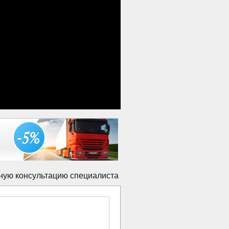
ную консультацию специалиста