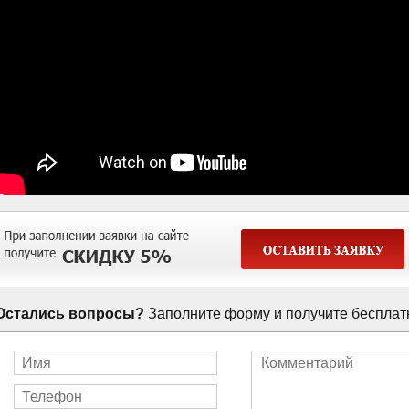
Остались вопросы?
Заполните форму и получите бесплат