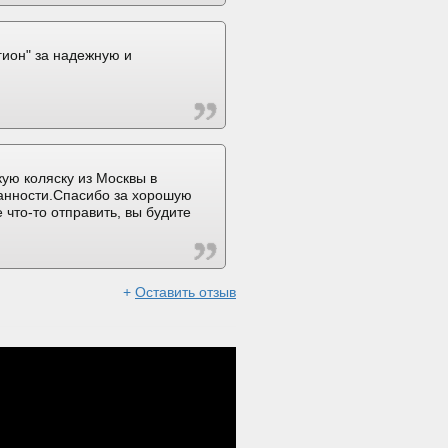
ион" за надежную и
ую коляску из Москвы в
ранности.Спасибо за хорошую
 что-то отправить, вы будите
+
Оставить отзыв