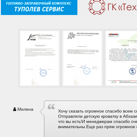
Милена
Хочу сказать огромное спасибо всем с
Отправляли детскую кроватку в Абхаз
что вы есть!И менеджерам спасибо оч
внимательны.Еще раз прям огромное 