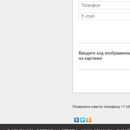
Введите код изображенн
на картинке
Позвоните нам по телефону +7 (49