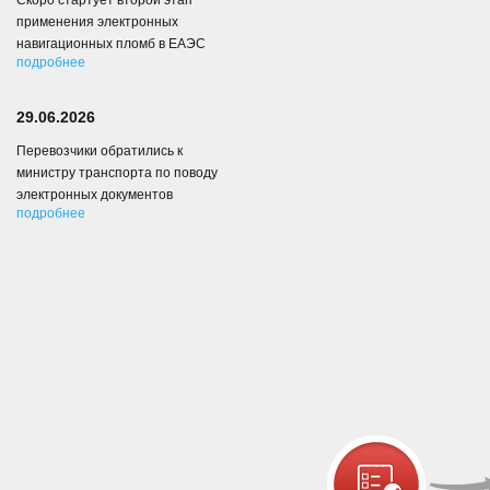
Скоро стартует второй этап
применения электронных
навигационных пломб в ЕАЭС
подробнее
29.06.2026
Перевозчики обратились к
министру транспорта по поводу
электронных документов
подробнее