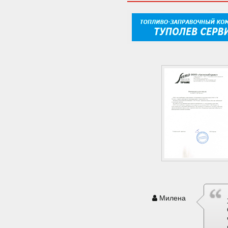
Милена