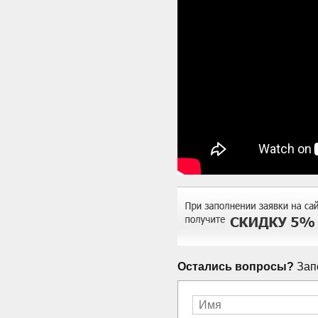
Остались вопросы?
Запо