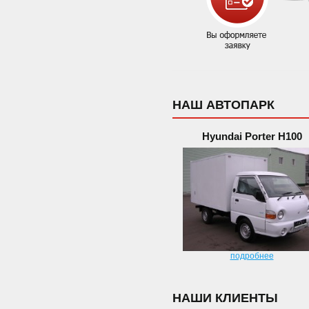
НАШ АВТОПАРК
Hyundai Porter H100
подробнее
НАШИ КЛИЕНТЫ