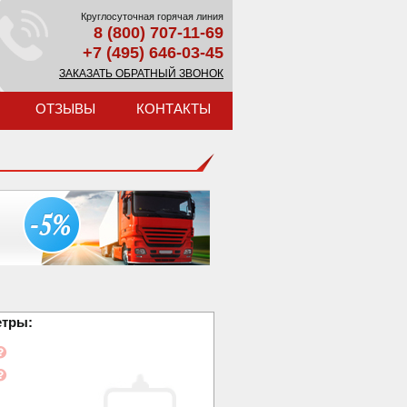
Круглосуточная горячая линия
8 (800) 707-11-69
+7 (495) 646-03-45
ЗАКАЗАТЬ ОБРАТНЫЙ ЗВОНОК
ОТЗЫВЫ
КОНТАКТЫ
етры: