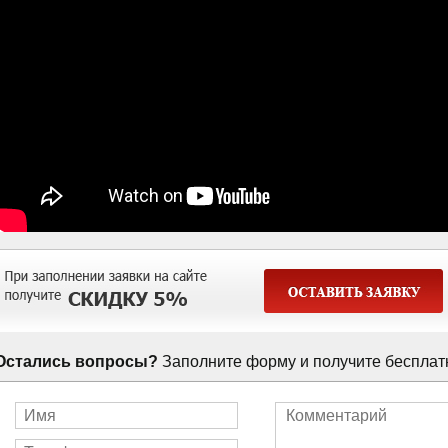
Остались вопросы?
Заполните форму и получите бесплат