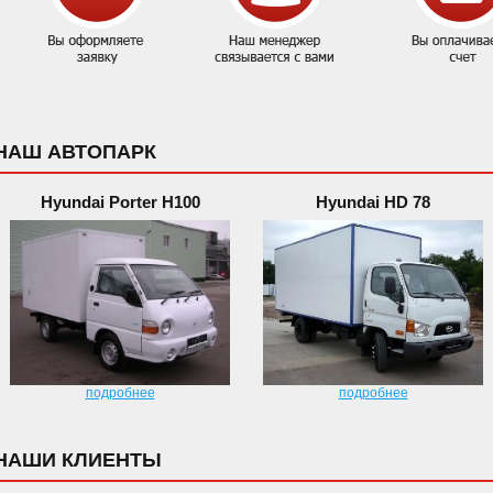
НАШ АВТОПАРК
Hyundai Porter H100
Hyundai HD 78
подробнее
подробнее
НАШИ КЛИЕНТЫ