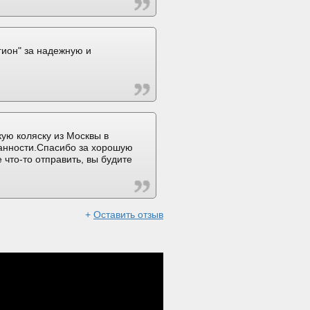
ион" за надежную и
ую коляску из Москвы в
ранности.Спасибо за хорошую
 что-то отправить, вы будите
+
Оставить отзыв