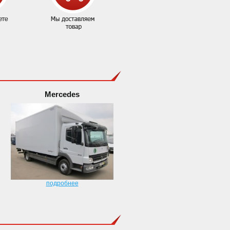
Mercedes
подробнее