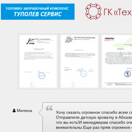
Милена
Хочу сказать огромное спасибо всем с
Отправляли детскую кроватку в Абхаз
что вы есть!И менеджерам спасибо оч
внимательны.Еще раз прям огромное 