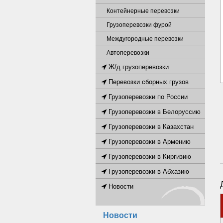
Контейнерные перевозки
Грузоперевозки фурой
Междугородные перевозки
Автоперевозки
Ж/д грузоперевозки
Перевозки сборных грузов
Грузоперевозки по России
Грузоперевозки в Белоруссию
Грузоперевозки в Казахстан
Грузоперевозки в Армению
Грузоперевозки в Киргизию
Грузоперевозки в Абхазию
Новости
Новости