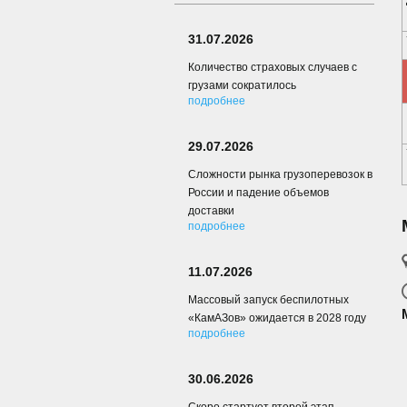
31.07.2026
Количество страховых случаев с
грузами сократилось
подробнее
29.07.2026
Сложности рынка грузоперевозок в
России и падение объемов
доставки
подробнее
11.07.2026
Массовый запуск беспилотных
«КамАЗов» ожидается в 2028 году
подробнее
30.06.2026