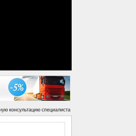
ную консультацию специалиста