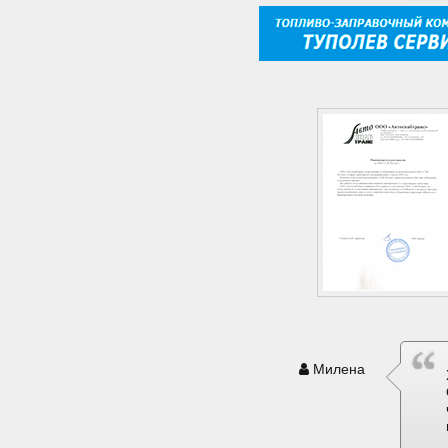
Милена