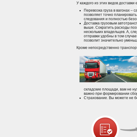
У каждого из этих видов доставки
Перевозка груза в вагонах – 
позволяет точно планировать
следования и полностью безоп
Доставка грузовым автотранс
выше. Сократить расходы позв
нескольких владельцев. А, сл
отправки удобны в том случае
позволит значительно уменьш
Кроме непосредственно транспорт
складские площади, вам не ну
важно при формировании сборн
Страхование. Вы можете не б