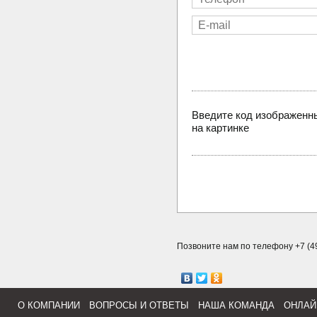
Введите код изображенн
на картинке
Позвоните нам по телефону +7 (49
О КОМПАНИИ
ВОПРОСЫ И ОТВЕТЫ
НАША КОМАНДА
ОНЛАЙ