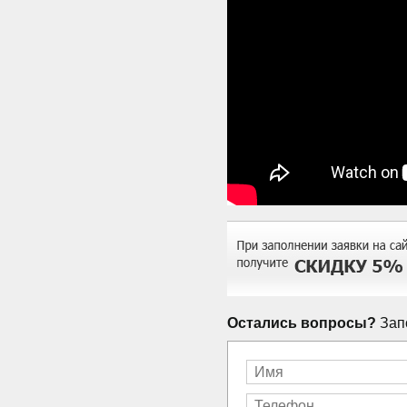
Остались вопросы?
Запо