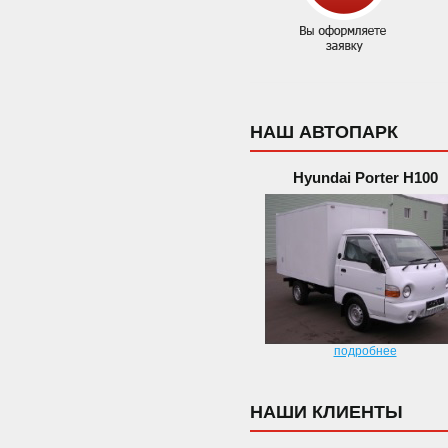
НАШ АВТОПАРК
Hyundai Porter H100
подробнее
НАШИ КЛИЕНТЫ