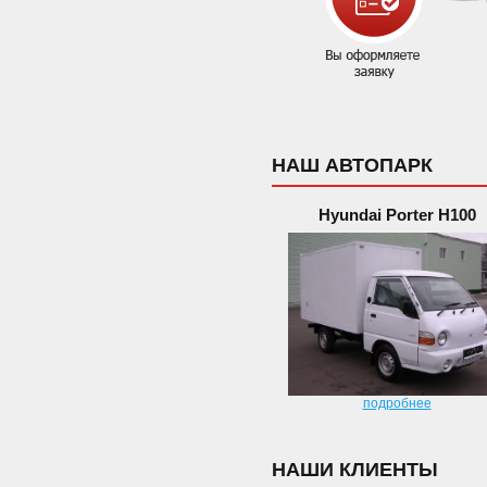
НАШ АВТОПАРК
Hyundai Porter H100
подробнее
НАШИ КЛИЕНТЫ