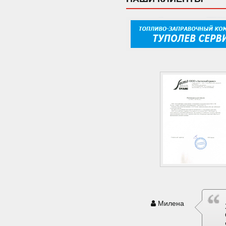
Милена