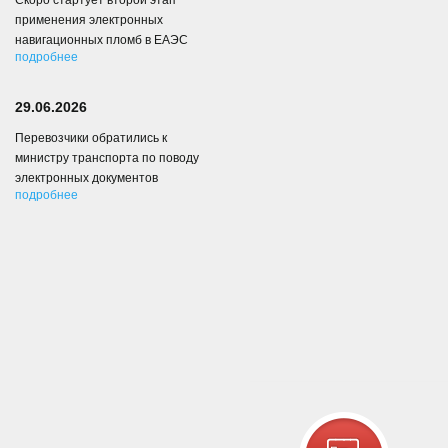
Скоро стартует второй этап
применения электронных
навигационных пломб в ЕАЭС
подробнее
29.06.2026
Перевозчики обратились к
министру транспорта по поводу
электронных документов
подробнее