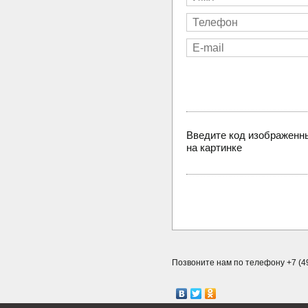
Введите код изображенн
на картинке
Позвоните нам по телефону +7 (49