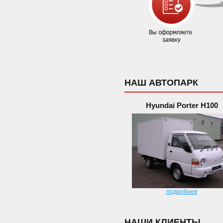
НАШ АВТОПАРК
Hyundai Porter H100
подробнее
НАШИ КЛИЕНТЫ