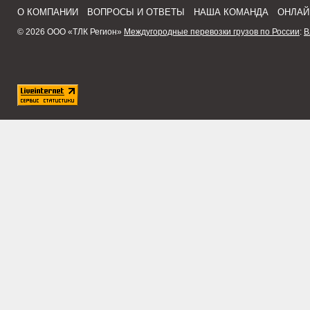
О КОМПАНИИ
ВОПРОСЫ И ОТВЕТЫ
НАША КОМАНДА
ОНЛАЙ
© 2026 ООО «ТЛК Регион»
Междугородные перевозки грузов по России
:
В