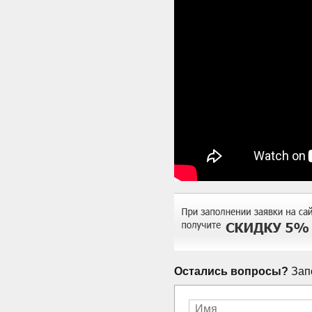
Остались вопросы?
Запо